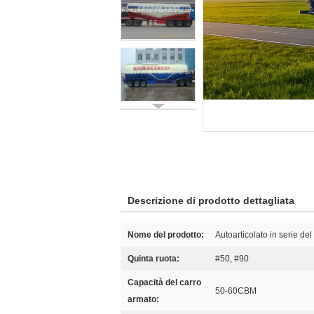
Descrizione di prodotto dettagliata
Nome del prodotto:
Autoarticolato in serie de
Quinta ruota:
#50, #90
Capacità del carro
50-60CBM
armato: