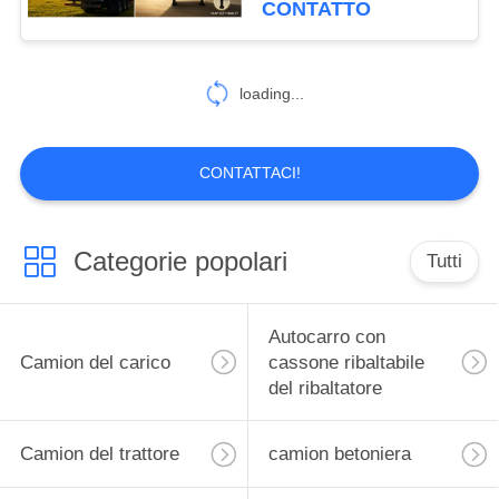
CONTATTO
loading...
CONTATTACI!
Categorie popolari
Tutti
Autocarro con
Camion del carico
cassone ribaltabile
del ribaltatore
Camion del trattore
camion betoniera