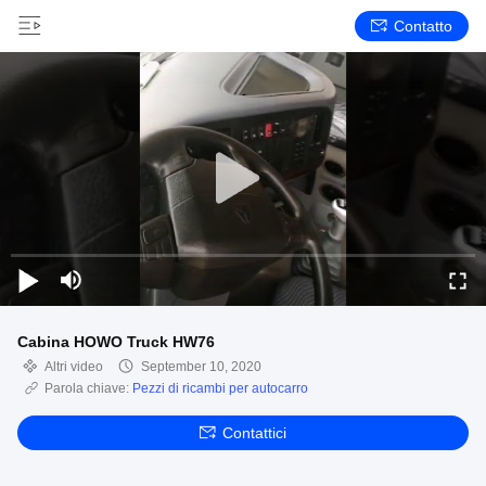
Contatto
Cabina HOWO Truck HW76
Altri video
September 10, 2020
Parola chiave:
Pezzi di ricambi per autocarro
Contattici